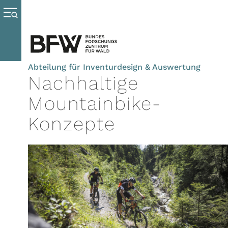
Abteilung für Inventurdesign & Auswertung
Nachhaltige
Mountainbike-
Konzepte