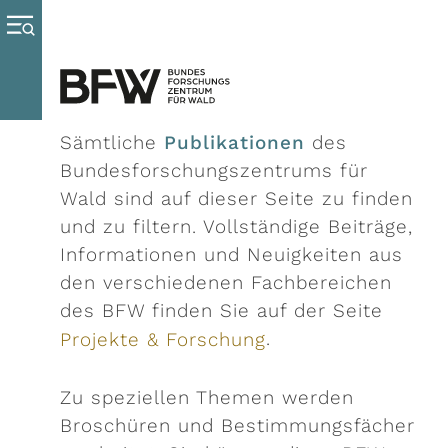
Sämtliche
Publikationen
des
Bundesforschungszentrums für
Wald sind auf dieser Seite zu finden
und zu filtern. Vollständige Beiträge,
Informationen und Neuigkeiten aus
den verschiedenen Fachbereichen
des BFW finden Sie auf der Seite
.
Projekte & Forschung
Zu speziellen Themen werden
Broschüren und Bestimmungsfächer