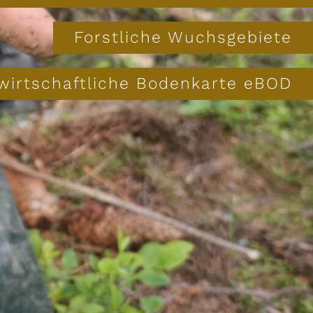
Forstliche Wuchsgebiete
wirtschaftliche Bodenkarte eBOD