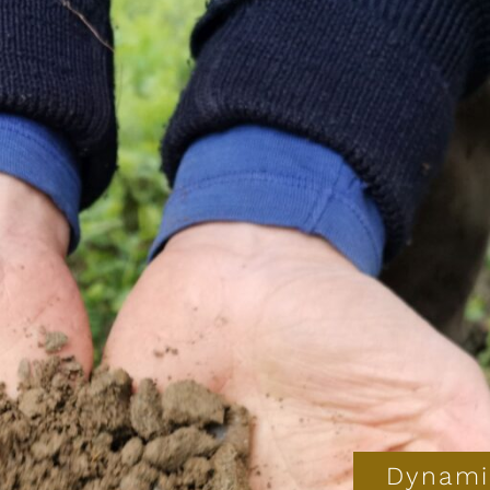
Dynami