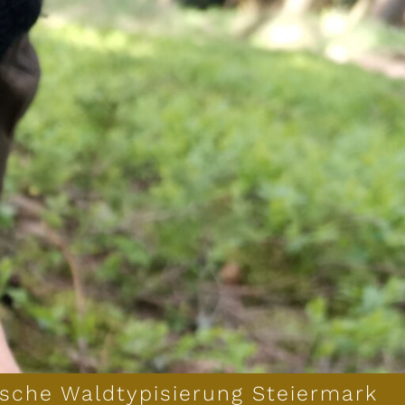
sche Waldtypisierung Steiermark