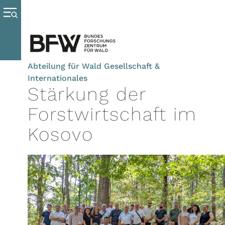
Abteilung für Wald Gesellschaft &
Internationales
Stärkung der
Forstwirtschaft im
Kosovo