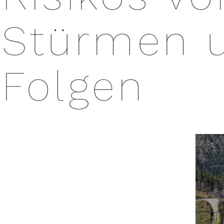
Stürmen 
Folgen