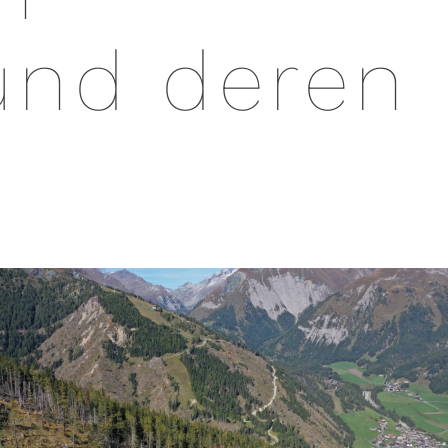
und deren