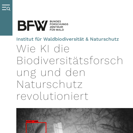
Institut für Waldbiodiversität & Naturschutz
Wie KI die
Biodiversitätsforsch
ung und den
Naturschutz
revolutioniert