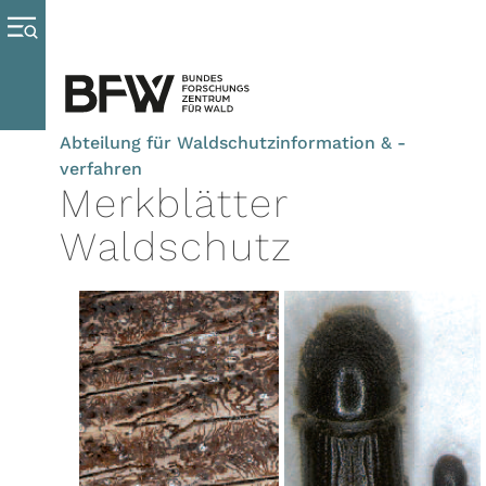
Abteilung für Waldschutzinformation & -
verfahren
Merkblätter
Waldschutz